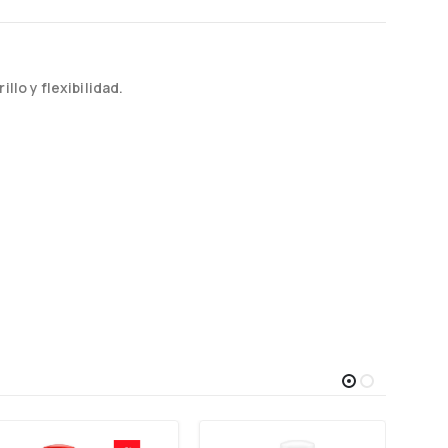
llo y flexibilidad.