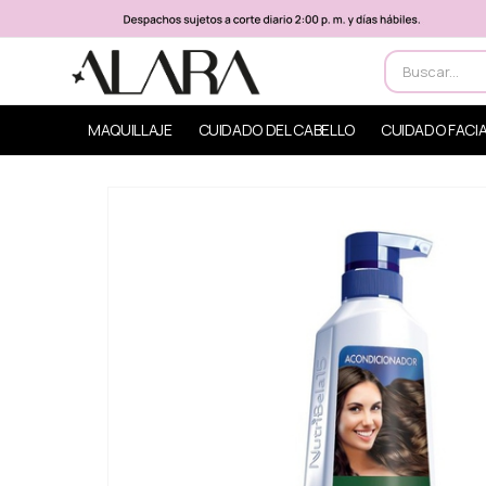
MAQUILLAJE
CUIDADO DEL CABELLO
CUIDADO FACI