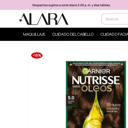
MAQUILLAJE
CUIDADO DEL CABELLO
CUIDADO FACI
-10%