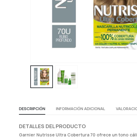
DESCRIPCIÓN
INFORMACIÓN ADICIONAL
VALORACIO
DETALLES DEL PRODUCTO
Garnier Nutrisse Ultra Cobertura 70 ofrece un tono cáli