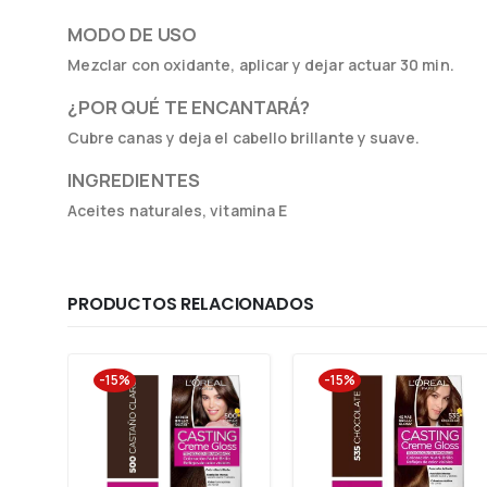
MODO DE USO
Mezclar con oxidante, aplicar y dejar actuar 30 min.
¿POR QUÉ TE ENCANTARÁ?
Cubre canas y deja el cabello brillante y suave.
INGREDIENTES
Aceites naturales, vitamina E
PRODUCTOS RELACIONADOS
-15%
-15%