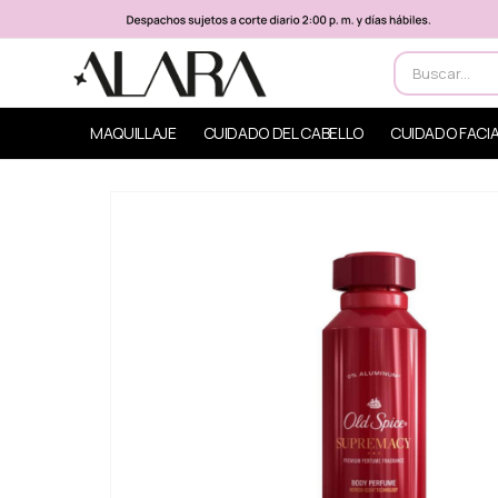
MAQUILLAJE
CUIDADO DEL CABELLO
CUIDADO FACI