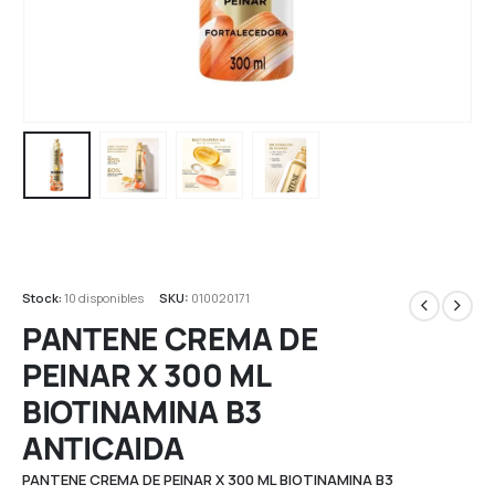
Stock:
10 disponibles
SKU:
010020171
PANTENE CREMA DE
PEINAR X 300 ML
BIOTINAMINA B3
ANTICAIDA
PANTENE CREMA DE PEINAR X 300 ML BIOTINAMINA B3