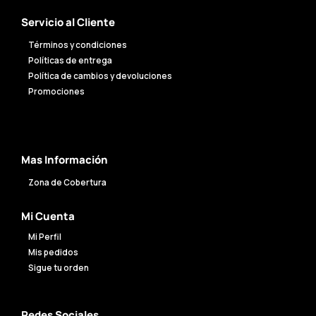
Servicio al Cliente
Términos y condiciones
Políticas de entrega
Política de cambios y devoluciones
Promociones
Mas Información
Zona de Cobertura
Mi Cuenta
Mi Perfil
Mis pedidos
Sigue tu orden
Redes Sociales