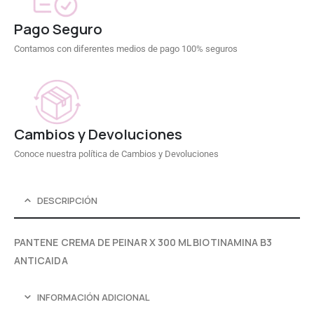
Pago Seguro
Contamos con diferentes medios de pago 100% seguros
Cambios y Devoluciones
Conoce nuestra política de Cambios y Devoluciones
DESCRIPCIÓN
PANTENE CREMA DE PEINAR X 300 ML BIOTINAMINA B3
ANTICAIDA
INFORMACIÓN ADICIONAL