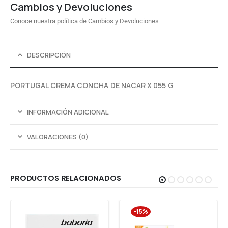
Cambios y Devoluciones
Conoce nuestra política de Cambios y Devoluciones
DESCRIPCIÓN
PORTUGAL CREMA CONCHA DE NACAR X 055 G
INFORMACIÓN ADICIONAL
VALORACIONES (0)
PRODUCTOS RELACIONADOS
-15%