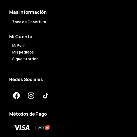
Mas Información
Zona de Cobertura
Mi Cuenta
Mi Perfil
Mis pedidos
Sigue tu orden
Redes Sociales
Métodos de Pago