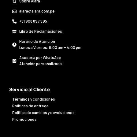
Sobre Alara
alara@alara.com.pe
+51 908 897 595
Libro de Reclamaciones
Horario de Atención
Lunes a Viernes: 8:00 am – 4:00 pm
Asesoría por WhatsApp
Atención personalizada.
Servicio al Cliente
Términos y condiciones
Políticas de entrega
Política de cambios y devoluciones
Promociones