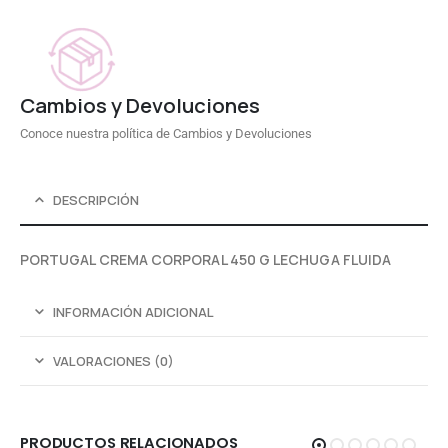
Cambios y Devoluciones
Conoce nuestra política de Cambios y Devoluciones
DESCRIPCIÓN
PORTUGAL CREMA CORPORAL 450 G LECHUGA FLUIDA
INFORMACIÓN ADICIONAL
VALORACIONES (0)
PRODUCTOS RELACIONADOS