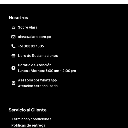
Nosotros
Sobre Alara
alara@alara.com.pe
+51 908 897 595
Libro de Reclamaciones
Horario de Atención
Lunes a Viernes: 8:00 am – 4:00 pm
Asesoría por WhatsApp
Atención personalizada.
Servicio al Cliente
Términos y condiciones
Políticas de entrega