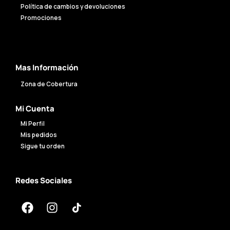
Política de cambios y devoluciones
Promociones
Mas Información
Zona de Cobertura
Mi Cuenta
Mi Perfil
Mis pedidos
Sigue tu orden
Redes Sociales