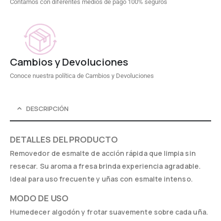
Contamos con diferentes medios de pago 100% seguros
Cambios y Devoluciones
Conoce nuestra política de Cambios y Devoluciones
DESCRIPCIÓN
DETALLES DEL PRODUCTO
Removedor de esmalte de acción rápida que limpia sin
resecar. Su aroma a fresa brinda experiencia agradable.
Ideal para uso frecuente y uñas con esmalte intenso.
MODO DE USO
Humedecer algodón y frotar suavemente sobre cada uña.