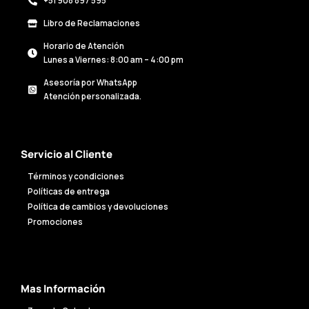
+51 908 897 595
Libro de Reclamaciones
Horario de Atención
Lunes a Viernes: 8:00 am – 4:00 pm
Asesoría por WhatsApp
Atención personalizada.
Servicio al Cliente
Términos y condiciones
Políticas de entrega
Política de cambios y devoluciones
Promociones
Mas Información