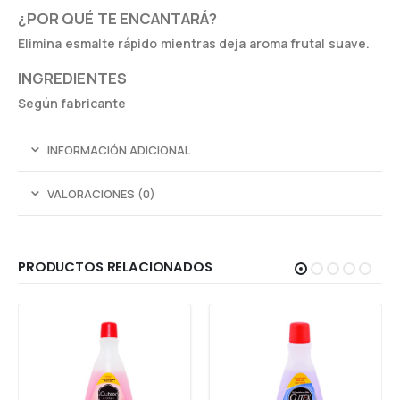
¿POR QUÉ TE ENCANTARÁ?
Elimina esmalte rápido mientras deja aroma frutal suave.
INGREDIENTES
Según fabricante
INFORMACIÓN ADICIONAL
VALORACIONES (0)
PRODUCTOS RELACIONADOS