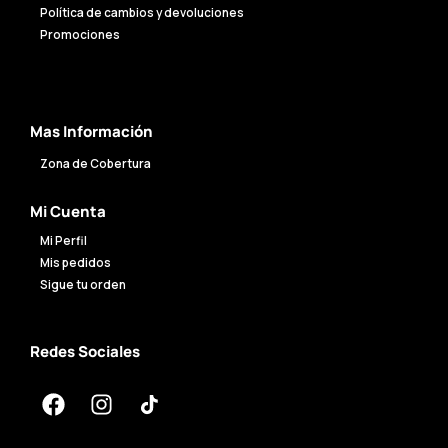
Política de cambios y devoluciones
Promociones
Mas Información
Zona de Cobertura
Mi Cuenta
Mi Perfil
Mis pedidos
Sigue tu orden
Redes Sociales