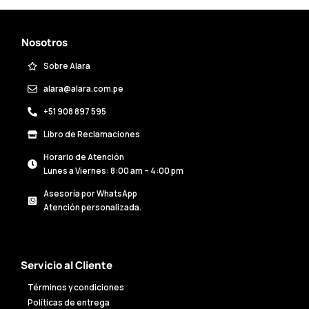
Nosotros
Sobre Alara
alara@alara.com.pe
+51 908 897 595
Libro de Reclamaciones
Horario de Atención
Lunes a Viernes: 8:00 am – 4:00 pm
Asesoría por WhatsApp
Atención personalizada.
Servicio al Cliente
Términos y condiciones
Políticas de entrega