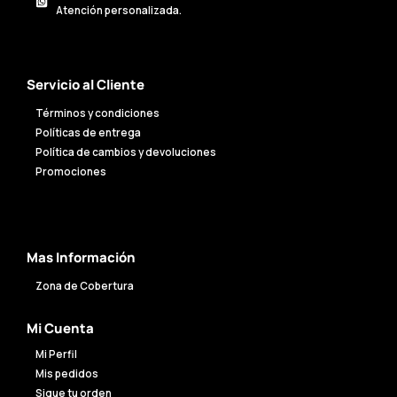
Atención personalizada.
Servicio al Cliente
Términos y condiciones
Políticas de entrega
Política de cambios y devoluciones
Promociones
Mas Información
Zona de Cobertura
Mi Cuenta
Mi Perfil
Mis pedidos
Sigue tu orden