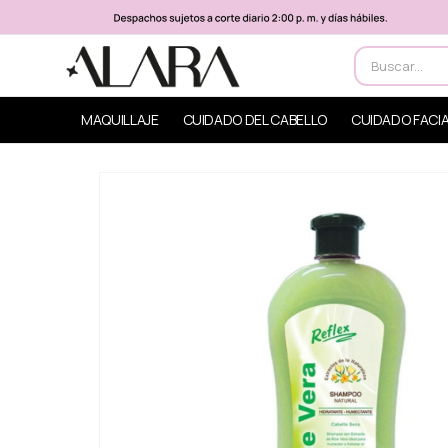
MAQUILLAJE
CUIDADO DEL CABELLO
CUIDADO FACI