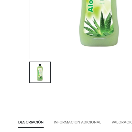
DESCRIPCIÓN
INFORMACIÓN ADICIONAL
VALORACIO