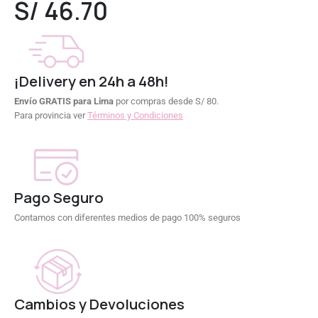
S/
46.70
¡Delivery en 24h a 48h!
Envío GRATIS para Lima
por compras desde S/ 80.
Para provincia ver
Términos y Condiciones
Pago Seguro
Contamos con diferentes medios de pago 100% seguros
Cambios y Devoluciones