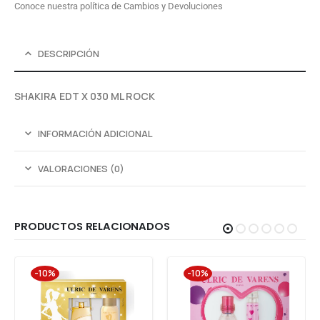
Conoce nuestra política de Cambios y Devoluciones
DESCRIPCIÓN
SHAKIRA EDT X 030 ML ROCK
INFORMACIÓN ADICIONAL
VALORACIONES (0)
PRODUCTOS RELACIONADOS
-10%
-10%