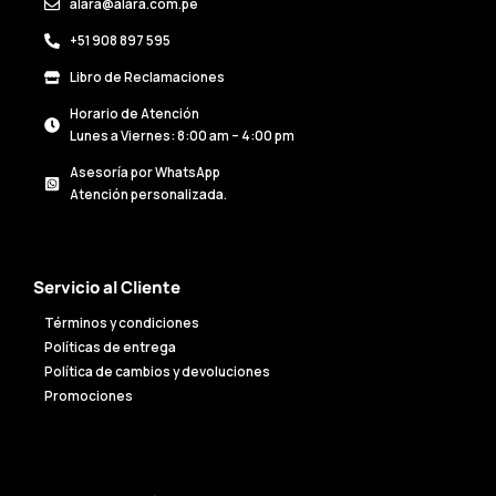
alara@alara.com.pe
+51 908 897 595
Libro de Reclamaciones
Horario de Atención
Lunes a Viernes: 8:00 am – 4:00 pm
Asesoría por WhatsApp
Atención personalizada.
Servicio al Cliente
Términos y condiciones
Políticas de entrega
Política de cambios y devoluciones
Promociones