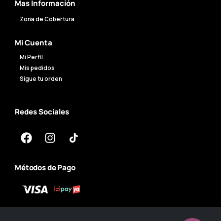
Mas Información
Zona de Cobertura
Mi Cuenta
Mi Perfil
Mis pedidos
Sigue tu orden
Redes Sociales
Métodos de Pago