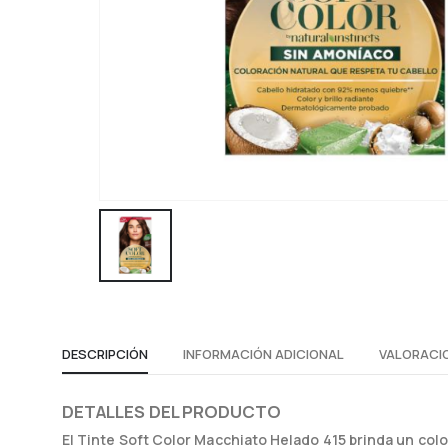
DESCRIPCIÓN
INFORMACIÓN ADICIONAL
VALORACIO
DETALLES DEL PRODUCTO
El Tinte Soft Color Macchiato Helado 415 brinda un colo