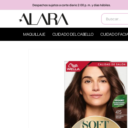
MAQUILLAJE
CUIDADO DEL CABELLO
CUIDADO FACI