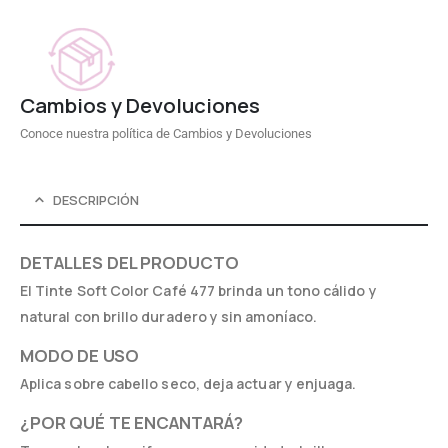
Cambios y Devoluciones
Conoce nuestra política de Cambios y Devoluciones
DESCRIPCIÓN
DETALLES DEL PRODUCTO
El Tinte Soft Color Café 477 brinda un tono cálido y
natural con brillo duradero y sin amoníaco.
MODO DE USO
Aplica sobre cabello seco, deja actuar y enjuaga.
¿POR QUÉ TE ENCANTARÁ?