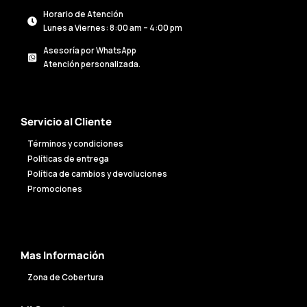
Horario de Atención
Lunes a Viernes: 8:00 am – 4:00 pm
Asesoría por WhatsApp
Atención personalizada.
Servicio al Cliente
Términos y condiciones
Políticas de entrega
Política de cambios y devoluciones
Promociones
Mas Información
Zona de Cobertura