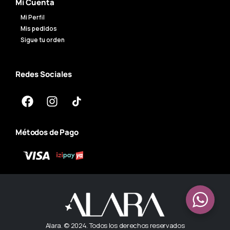
Mi Cuenta
Mi Perfil
Mis pedidos
Sigue tu orden
Redes Sociales
Métodos de Pago
Alara. © 2024. Todos los derechos reservados