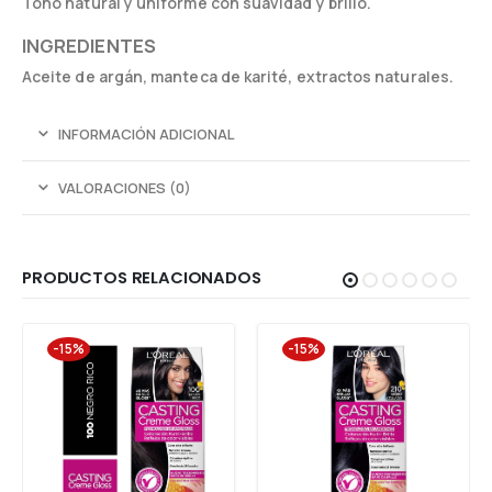
Tono natural y uniforme con suavidad y brillo.
INGREDIENTES
Aceite de argán, manteca de karité, extractos naturales.
INFORMACIÓN ADICIONAL
VALORACIONES (0)
PRODUCTOS RELACIONADOS
-15%
-15%