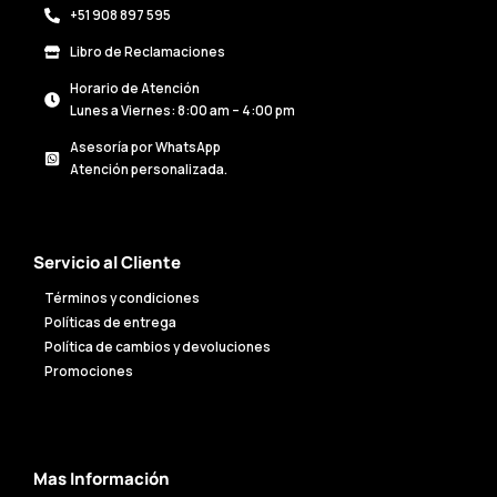
+51 908 897 595
Libro de Reclamaciones
Horario de Atención
Lunes a Viernes: 8:00 am – 4:00 pm
Asesoría por WhatsApp
Atención personalizada.
Servicio al Cliente
Términos y condiciones
Políticas de entrega
Política de cambios y devoluciones
Promociones
Mas Información