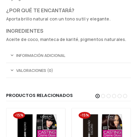
¿POR QUÉ TE ENCANTARÁ?
Aporta brillo natural con un tono sutil y elegante.
INGREDIENTES
Aceite de coco, manteca de karité, pigmentos naturales.
INFORMACIÓN ADICIONAL
VALORACIONES (0)
PRODUCTOS RELACIONADOS
-15%
-15%