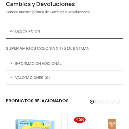
Cambios y Devoluciones
Conoce nuestra política de Cambios y Devoluciones
DESCRIPCIÓN
SUPER AMIGOS COLONIA X 175 ML BATMAN
INFORMACIÓN ADICIONAL
VALORACIONES (0)
PRODUCTOS RELACIONADOS
-10%