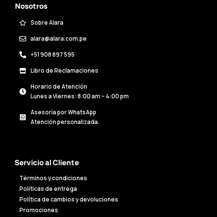
Nosotros
Sobre Alara
alara@alara.com.pe
+51 908 897 595
Libro de Reclamaciones
Horario de Atención
Lunes a Viernes: 8:00 am – 4:00 pm
Asesoría por WhatsApp
Atención personalizada.
Servicio al Cliente
Términos y condiciones
Políticas de entrega
Política de cambios y devoluciones
Promociones