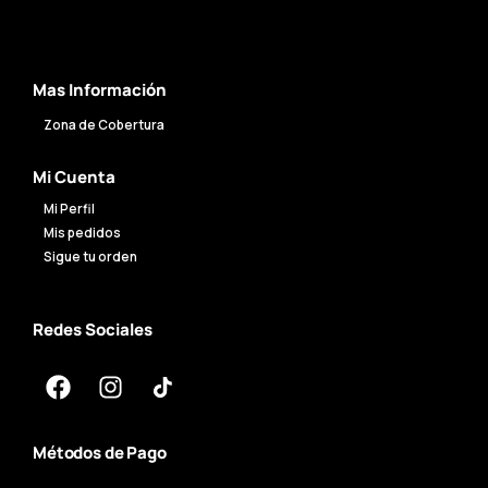
Mas Información
Zona de Cobertura
Mi Cuenta
Mi Perfil
Mis pedidos
Sigue tu orden
Redes Sociales
Métodos de Pago