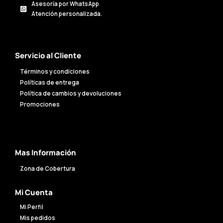
Asesoría por WhatsApp
Atención personalizada.
Servicio al Cliente
Términos y condiciones
Políticas de entrega
Política de cambios y devoluciones
Promociones
Mas Información
Zona de Cobertura
Mi Cuenta
Mi Perfil
Mis pedidos