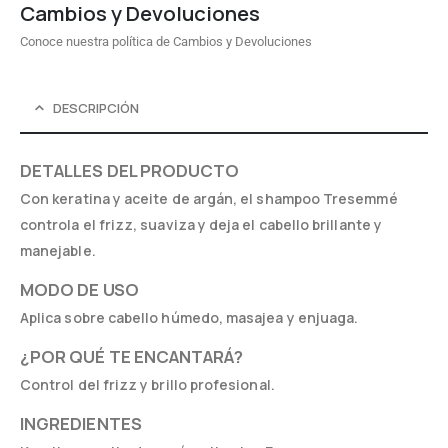
Cambios y Devoluciones
Conoce nuestra política de Cambios y Devoluciones
DESCRIPCIÓN
DETALLES DEL PRODUCTO
Con keratina y aceite de argán, el shampoo Tresemmé
controla el frizz, suaviza y deja el cabello brillante y
manejable.
MODO DE USO
Aplica sobre cabello húmedo, masajea y enjuaga.
¿POR QUÉ TE ENCANTARÁ?
Control del frizz y brillo profesional.
INGREDIENTES