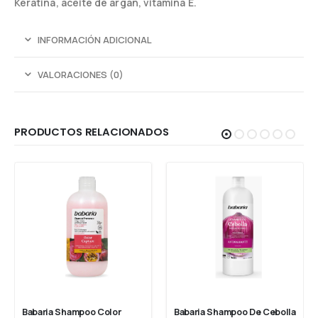
Keratina, aceite de argán, vitamina E.
INFORMACIÓN ADICIONAL
VALORACIONES (0)
PRODUCTOS RELACIONADOS
Babaria Shampoo Color 
Babaria Shampoo De Cebolla 