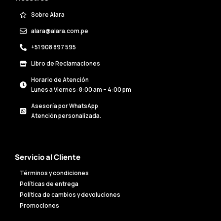
Sobre Alara
alara@alara.com.pe
+51 908 897 595
Libro de Reclamaciones
Horario de Atención
Lunes a Viernes: 8:00 am – 4:00 pm
Asesoría por WhatsApp
Atención personalizada.
Servicio al Cliente
Términos y condiciones
Políticas de entrega
Política de cambios y devoluciones
Promociones