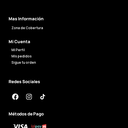
Mas Información
Zona de Cobertura
Mi Cuenta
Mi Perfil
Mis pedidos
Sigue tu orden
Redes Sociales
Métodos de Pago