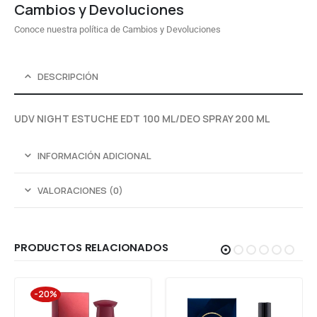
Cambios y Devoluciones
Conoce nuestra política de Cambios y Devoluciones
DESCRIPCIÓN
UDV NIGHT ESTUCHE EDT 100 ML/DEO SPRAY 200 ML
INFORMACIÓN ADICIONAL
VALORACIONES (0)
PRODUCTOS RELACIONADOS
-20%