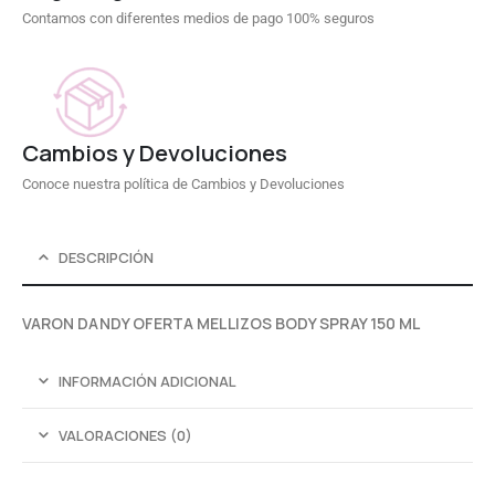
Contamos con diferentes medios de pago 100% seguros
Cambios y Devoluciones
Conoce nuestra política de Cambios y Devoluciones
DESCRIPCIÓN
VARON DANDY OFERTA MELLIZOS BODY SPRAY 150 ML
INFORMACIÓN ADICIONAL
VALORACIONES (0)