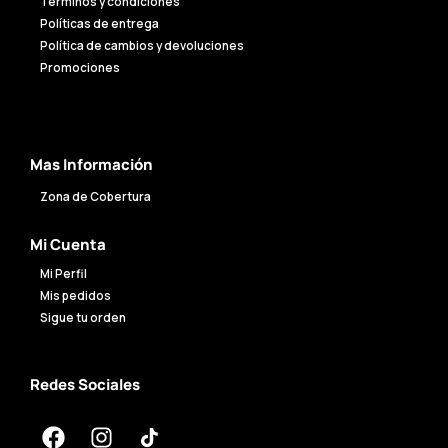
Términos y condiciones
Políticas de entrega
Política de cambios y devoluciones
Promociones
Mas Información
Zona de Cobertura
Mi Cuenta
Mi Perfil
Mis pedidos
Sigue tu orden
Redes Sociales