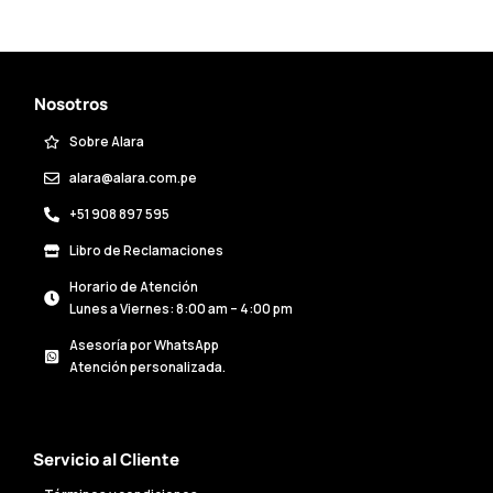
Nosotros
Sobre Alara
alara@alara.com.pe
+51 908 897 595
Libro de Reclamaciones
Horario de Atención
Lunes a Viernes: 8:00 am – 4:00 pm
Asesoría por WhatsApp
Atención personalizada.
Servicio al Cliente