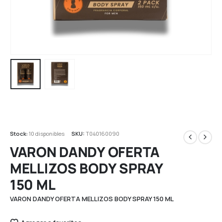
Stock:
10 disponibles
SKU:
T040160090
VARON DANDY OFERTA
MELLIZOS BODY SPRAY
150 ML
VARON DANDY OFERTA MELLIZOS BODY SPRAY 150 ML