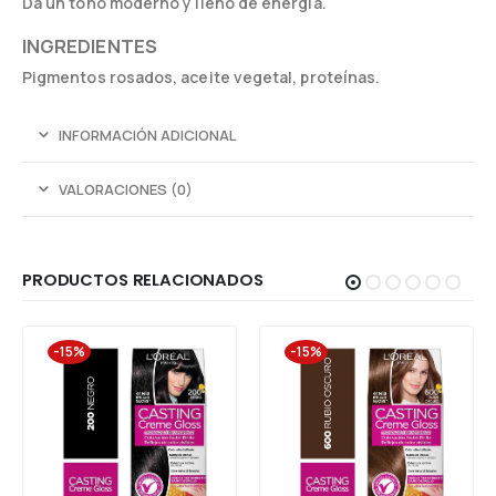
Da un tono moderno y lleno de energía.
INGREDIENTES
Pigmentos rosados, aceite vegetal, proteínas.
INFORMACIÓN ADICIONAL
VALORACIONES (0)
PRODUCTOS RELACIONADOS
-15%
-15%