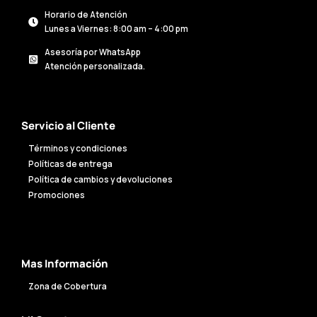
Horario de Atención
Lunes a Viernes: 8:00 am – 4:00 pm
Asesoría por WhatsApp
Atención personalizada.
Servicio al Cliente
Términos y condiciones
Políticas de entrega
Política de cambios y devoluciones
Promociones
Mas Información
Zona de Cobertura