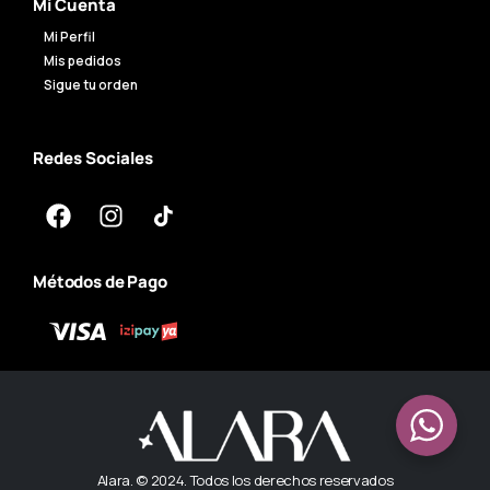
Mi Cuenta
Mi Perfil
Mis pedidos
Sigue tu orden
Redes Sociales
Métodos de Pago
Alara. © 2024. Todos los derechos reservados