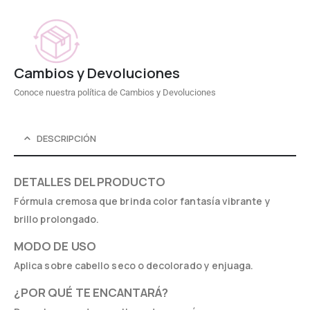
Cambios y Devoluciones
Conoce nuestra política de Cambios y Devoluciones
DESCRIPCIÓN
DETALLES DEL PRODUCTO
Fórmula cremosa que brinda color fantasía vibrante y
brillo prolongado.
MODO DE USO
Aplica sobre cabello seco o decolorado y enjuaga.
¿POR QUÉ TE ENCANTARÁ?