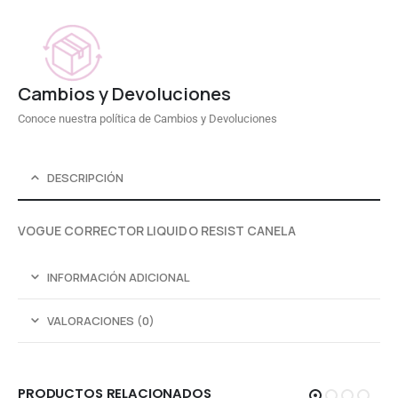
Cambios y Devoluciones
Conoce nuestra política de Cambios y Devoluciones
DESCRIPCIÓN
VOGUE CORRECTOR LIQUIDO RESIST CANELA
INFORMACIÓN ADICIONAL
VALORACIONES (0)
PRODUCTOS RELACIONADOS