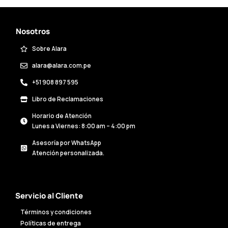
Nosotros
Sobre Alara
alara@alara.com.pe
+51 908 897 595
Libro de Reclamaciones
Horario de Atención
Lunes a Viernes: 8:00 am – 4:00 pm
Asesoría por WhatsApp
Atención personalizada.
Servicio al Cliente
Términos y condiciones
Políticas de entrega