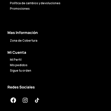
Política de cambios y devoluciones
Promociones
Mas Información
Zona de Cobertura
Mi Cuenta
Mi Perfil
Mis pedidos
Sigue tu orden
Redes Sociales