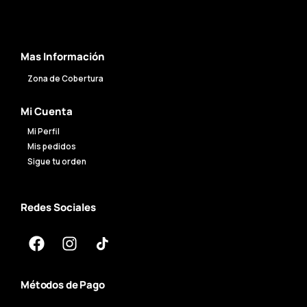
Mas Información
Zona de Cobertura
Mi Cuenta
Mi Perfil
Mis pedidos
Sigue tu orden
Redes Sociales
Métodos de Pago