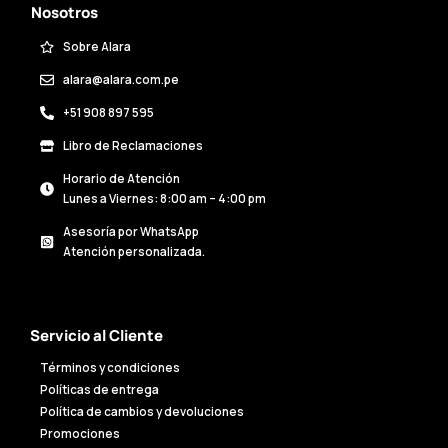
Nosotros
Sobre Alara
alara@alara.com.pe
+51 908 897 595
Libro de Reclamaciones
Horario de Atención
Lunes a Viernes: 8:00 am – 4:00 pm
Asesoría por WhatsApp
Atención personalizada.
Servicio al Cliente
Términos y condiciones
Políticas de entrega
Política de cambios y devoluciones
Promociones