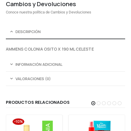
Cambios y Devoluciones
Conoce nuestra política de Cambios y Devoluciones
DESCRIPCIÓN
AMMENS COLONIA OSITO X 190 ML CELESTE
INFORMACIÓN ADICIONAL
VALORACIONES (0)
PRODUCTOS RELACIONADOS
-10%