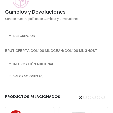
Cambios y Devoluciones
Conoce nuestra política de Cambios y Devoluciones
DESCRIPCIÓN
BRUT OFERTA COL 100 ML OCEAN/COL 100 ML GHOST
INFORMACIÓN ADICIONAL
VALORACIONES (0)
PRODUCTOS RELACIONADOS