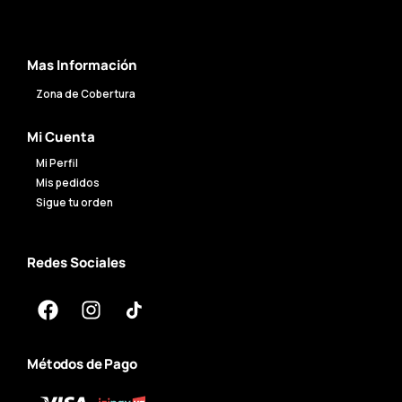
Mas Información
Zona de Cobertura
Mi Cuenta
Mi Perfil
Mis pedidos
Sigue tu orden
Redes Sociales
Métodos de Pago