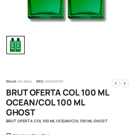
Stock:
Sin Stock
SKU:
040160093
BRUT OFERTA COL 100 ML
OCEAN/COL 100 ML
GHOST
BRUT OFERTA COL 100 ML OCEAN/COL 100 ML GHOST