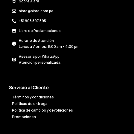
Sobre Alara
alara@alara.com.pe
+51 908 897 595
Libro de Reclamaciones
Horario de Atención
Lunes a Viernes: 8:00 am – 4:00 pm
Asesoría por WhatsApp
Atención personalizada.
Servicio al Cliente
Términos y condiciones
Políticas de entrega
Política de cambios y devoluciones
Promociones