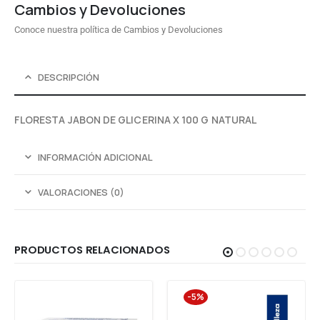
Cambios y Devoluciones
Conoce nuestra política de Cambios y Devoluciones
DESCRIPCIÓN
FLORESTA JABON DE GLICERINA X 100 G NATURAL
INFORMACIÓN ADICIONAL
VALORACIONES (0)
PRODUCTOS RELACIONADOS
-5%