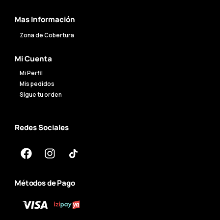
Mas Información
Zona de Cobertura
Mi Cuenta
Mi Perfil
Mis pedidos
Sigue tu orden
Redes Sociales
Métodos de Pago