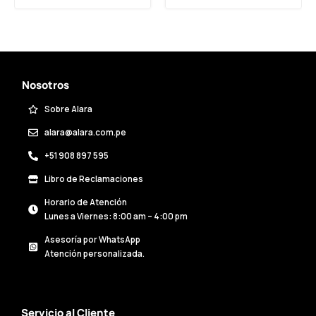
Nosotros
Sobre Alara
alara@alara.com.pe
+51 908 897 595
Libro de Reclamaciones
Horario de Atención
Lunes a Viernes: 8:00 am – 4:00 pm
Asesoría por WhatsApp
Atención personalizada.
Servicio al Cliente