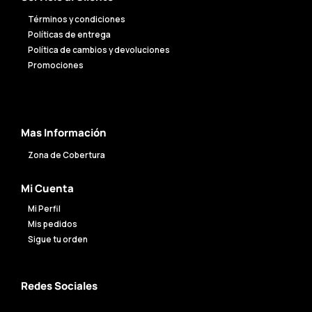
Términos y condiciones
Políticas de entrega
Política de cambios y devoluciones
Promociones
Mas Información
Zona de Cobertura
Mi Cuenta
Mi Perfil
Mis pedidos
Sigue tu orden
Redes Sociales