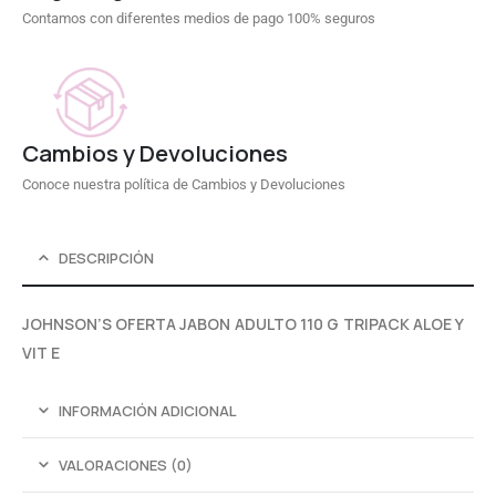
Contamos con diferentes medios de pago 100% seguros
Cambios y Devoluciones
Conoce nuestra política de Cambios y Devoluciones
DESCRIPCIÓN
JOHNSON’S OFERTA JABON ADULTO 110 G TRIPACK ALOE Y
VIT E
INFORMACIÓN ADICIONAL
VALORACIONES (0)