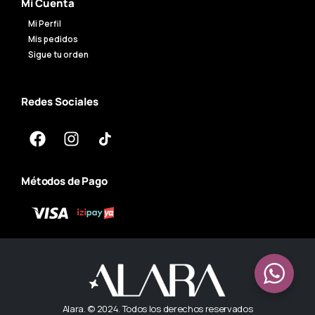
Mi Cuenta
Mi Perfil
Mis pedidos
Sigue tu orden
Redes Sociales
Métodos de Pago
Alara. © 2024. Todos los derechos reservados