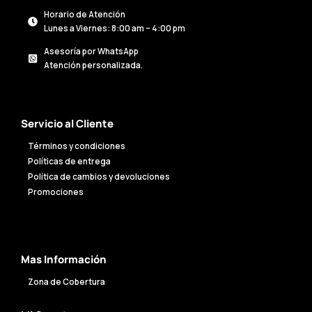
Horario de Atención
Lunes a Viernes: 8:00 am – 4:00 pm
Asesoría por WhatsApp
Atención personalizada.
Servicio al Cliente
Términos y condiciones
Políticas de entrega
Política de cambios y devoluciones
Promociones
Mas Información
Zona de Cobertura