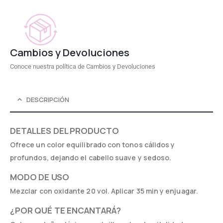
Cambios y Devoluciones
Conoce nuestra política de Cambios y Devoluciones
DESCRIPCIÓN
DETALLES DEL PRODUCTO
Ofrece un color equilibrado con tonos cálidos y
profundos, dejando el cabello suave y sedoso.
MODO DE USO
Mezclar con oxidante 20 vol. Aplicar 35 min y enjuagar.
¿POR QUÉ TE ENCANTARÁ?