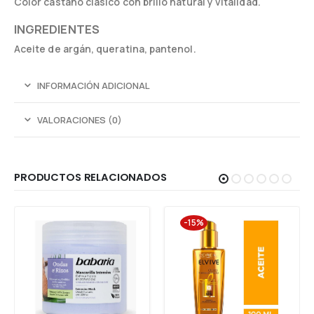
Color castaño clásico con brillo natural y vitalidad.
INGREDIENTES
Aceite de argán, queratina, pantenol.
INFORMACIÓN ADICIONAL
VALORACIONES (0)
PRODUCTOS RELACIONADOS
-15%