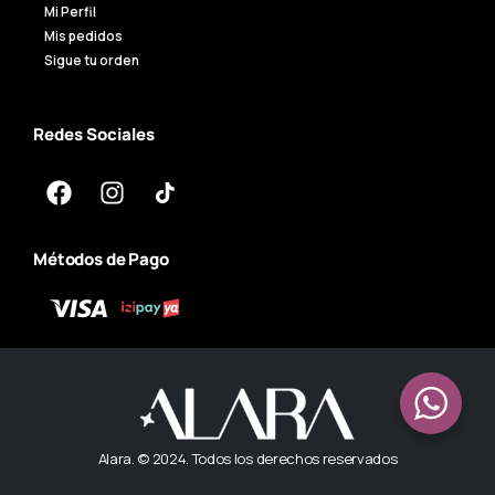
Mi Perfil
Mis pedidos
Sigue tu orden
Redes Sociales
Métodos de Pago
Alara. © 2024. Todos los derechos reservados