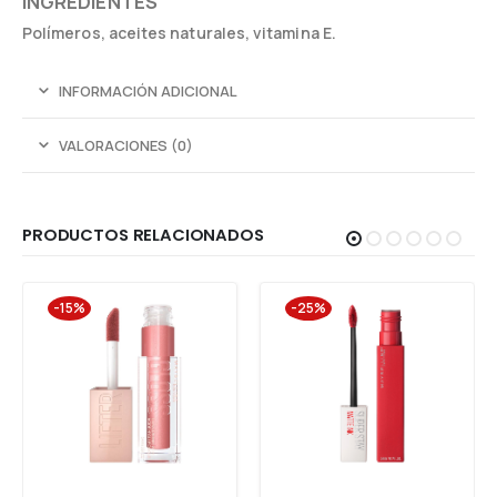
INGREDIENTES
Polímeros, aceites naturales, vitamina E.
INFORMACIÓN ADICIONAL
VALORACIONES (0)
PRODUCTOS RELACIONADOS
-15%
-25%