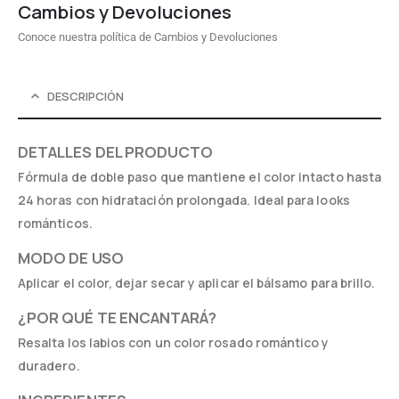
Cambios y Devoluciones
Conoce nuestra política de Cambios y Devoluciones
DESCRIPCIÓN
DETALLES DEL PRODUCTO
Fórmula de doble paso que mantiene el color intacto hasta
24 horas con hidratación prolongada. Ideal para looks
románticos.
MODO DE USO
Aplicar el color, dejar secar y aplicar el bálsamo para brillo.
¿POR QUÉ TE ENCANTARÁ?
Resalta los labios con un color rosado romántico y
duradero.