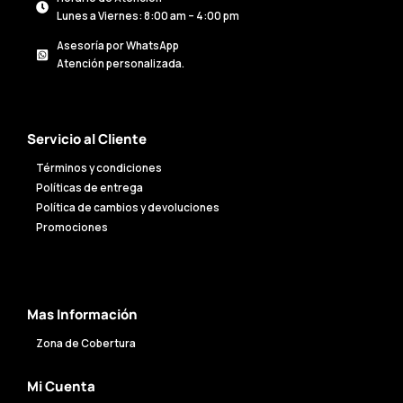
Lunes a Viernes: 8:00 am – 4:00 pm
Asesoría por WhatsApp
Atención personalizada.
Servicio al Cliente
Términos y condiciones
Políticas de entrega
Política de cambios y devoluciones
Promociones
Mas Información
Zona de Cobertura
Mi Cuenta