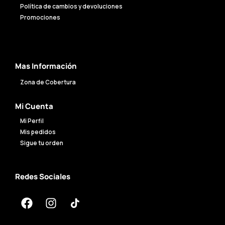
Política de cambios y devoluciones
Promociones
Mas Información
Zona de Cobertura
Mi Cuenta
Mi Perfil
Mis pedidos
Sigue tu orden
Redes Sociales