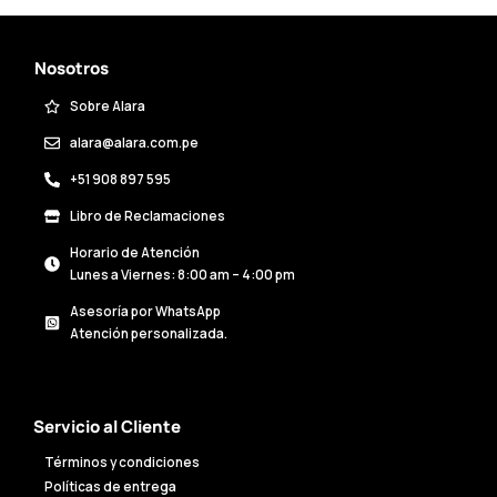
Nosotros
Sobre Alara
alara@alara.com.pe
+51 908 897 595
Libro de Reclamaciones
Horario de Atención
Lunes a Viernes: 8:00 am – 4:00 pm
Asesoría por WhatsApp
Atención personalizada.
Servicio al Cliente
Términos y condiciones
Políticas de entrega