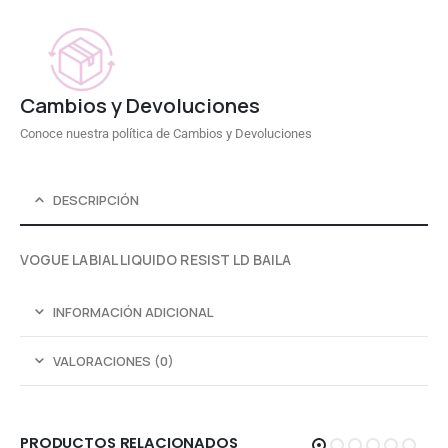
Cambios y Devoluciones
Conoce nuestra política de Cambios y Devoluciones
DESCRIPCIÓN
VOGUE LABIAL LIQUIDO RESIST LD BAILA
INFORMACIÓN ADICIONAL
VALORACIONES (0)
PRODUCTOS RELACIONADOS