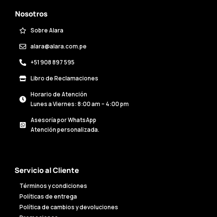
Nosotros
Sobre Alara
alara@alara.com.pe
+51 908 897 595
Libro de Reclamaciones
Horario de Atención
Lunes a Viernes: 8:00 am – 4:00 pm
Asesoría por WhatsApp
Atención personalizada.
Servicio al Cliente
Términos y condiciones
Políticas de entrega
Política de cambios y devoluciones