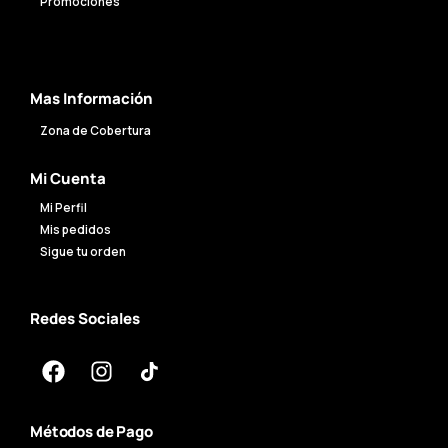
Promociones
Mas Información
Zona de Cobertura
Mi Cuenta
Mi Perfil
Mis pedidos
Sigue tu orden
Redes Sociales
Métodos de Pago