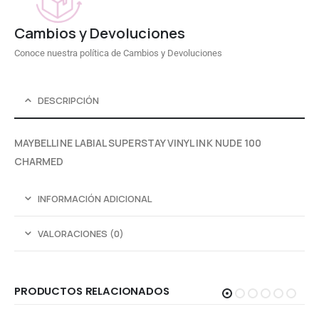
Cambios y Devoluciones
Conoce nuestra política de Cambios y Devoluciones
DESCRIPCIÓN
MAYBELLINE LABIAL SUPERSTAY VINYL INK NUDE 100
CHARMED
INFORMACIÓN ADICIONAL
VALORACIONES (0)
PRODUCTOS RELACIONADOS