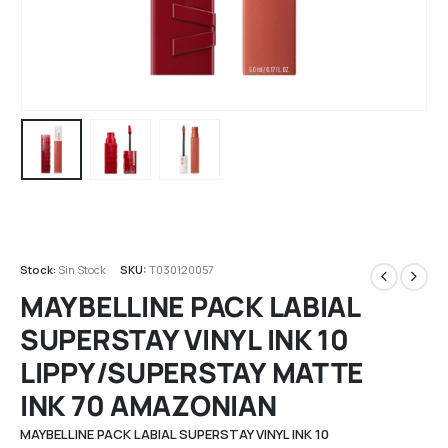
Stock:
Sin Stock
SKU:
T030120057
MAYBELLINE PACK LABIAL
SUPERSTAY VINYL INK 10
LIPPY/SUPERSTAY MATTE
INK 70 AMAZONIAN
MAYBELLINE PACK LABIAL SUPERSTAY VINYL INK 10