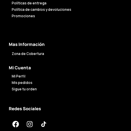
Políticas de entrega
Política de cambios y devoluciones
Promociones
Mas Información
Zona de Cobertura
Mi Cuenta
Mi Perfil
Mis pedidos
Sigue tu orden
Redes Sociales