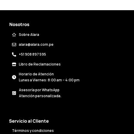
Nosotros
Sobre Alara
alara@alara.com.pe
+51 908 897 595
Libro de Reclamaciones
Horario de Atención
Lunes a Viernes: 8:00 am – 4:00 pm
Asesoría por WhatsApp
Atención personalizada.
Servicio al Cliente
Términos y condiciones