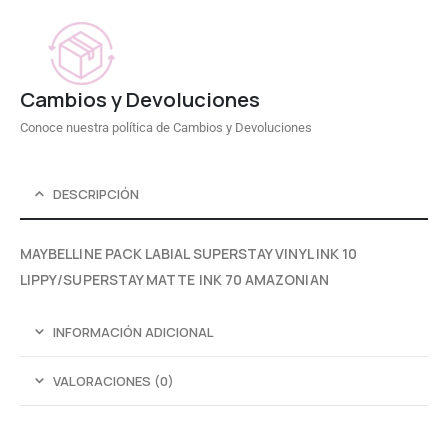
Cambios y Devoluciones
Conoce nuestra política de Cambios y Devoluciones
DESCRIPCIÓN
MAYBELLINE PACK LABIAL SUPERSTAY VINYL INK 10
LIPPY/SUPERSTAY MATTE INK 70 AMAZONIAN
INFORMACIÓN ADICIONAL
VALORACIONES (0)