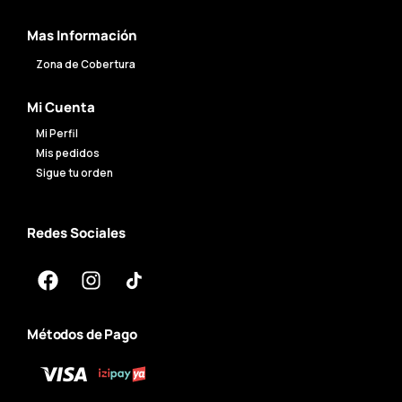
Mas Información
Zona de Cobertura
Mi Cuenta
Mi Perfil
Mis pedidos
Sigue tu orden
Redes Sociales
Métodos de Pago