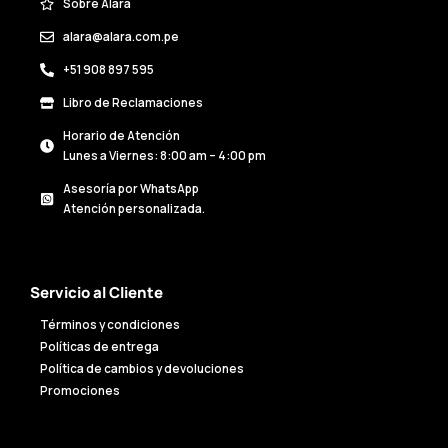
Sobre Alara
alara@alara.com.pe
+51 908 897 595
Libro de Reclamaciones
Horario de Atención
Lunes a Viernes: 8:00 am – 4:00 pm
Asesoría por WhatsApp
Atención personalizada.
Servicio al Cliente
Términos y condiciones
Políticas de entrega
Política de cambios y devoluciones
Promociones