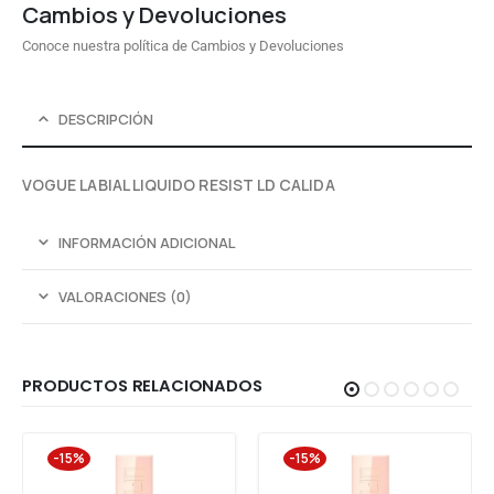
Cambios y Devoluciones
Conoce nuestra política de Cambios y Devoluciones
DESCRIPCIÓN
VOGUE LABIAL LIQUIDO RESIST LD CALIDA
INFORMACIÓN ADICIONAL
VALORACIONES (0)
PRODUCTOS RELACIONADOS
-15%
-15%