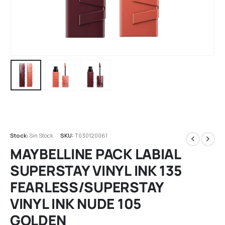
Stock:
Sin Stock
SKU:
T030120061
MAYBELLINE PACK LABIAL
SUPERSTAY VINYL INK 135
FEARLESS/SUPERSTAY
VINYL INK NUDE 105
GOLDEN