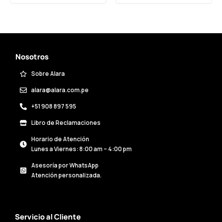
Nosotros
Sobre Alara
alara@alara.com.pe
+51 908 897 595
Libro de Reclamaciones
Horario de Atención
Lunes a Viernes: 8:00 am – 4:00 pm
Asesoría por WhatsApp
Atención personalizada.
Servicio al Cliente