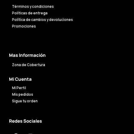
Términos y condiciones
Políticas de entrega
Política de cambios y devoluciones
Promociones
Mas Información
Zona de Cobertura
Mi Cuenta
Mi Perfil
Mis pedidos
Sigue tu orden
Redes Sociales