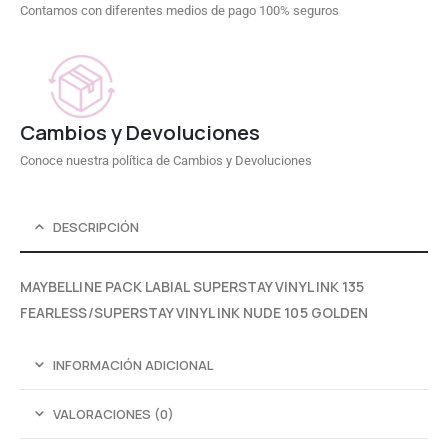
Contamos con diferentes medios de pago 100% seguros
Cambios y Devoluciones
Conoce nuestra política de Cambios y Devoluciones
DESCRIPCIÓN
MAYBELLINE PACK LABIAL SUPERSTAY VINYL INK 135
FEARLESS/SUPERSTAY VINYL INK NUDE 105 GOLDEN
INFORMACIÓN ADICIONAL
VALORACIONES (0)