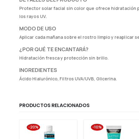
Protector solar facial sin color que ofrece hidratación
los rayos UV.
MODO DE USO
Aplicar cada mañana sobre el rostro limpio y reaplicar s
¿POR QUÉ TE ENCANTARÁ?
Hidratación fresca y protección sin brillo.
INGREDIENTES
Ácido Hialurónico, Filtros UVA/UVB, Glicerina.
PRODUCTOS RELACIONADOS
-20%
-10%