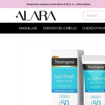
MAQUILLAJE
CUIDADO DEL CABELLO
CUIDADO FACI