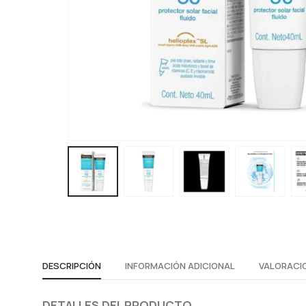
DESCRIPCIÓN
INFORMACIÓN ADICIONAL
VALORACIO
DETALLES DEL PRODUCTO