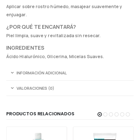
Aplicar sobre rostro húmedo, masajear suavemente y
enjuagar.
¿POR QUÉ TE ENCANTARÁ?
Piel limpia, suave y revitalizada sin resecar.
INGREDIENTES
Ácido Hialurónico, Glicerina, Micelas Suaves.
INFORMACIÓN ADICIONAL
VALORACIONES (0)
PRODUCTOS RELACIONADOS