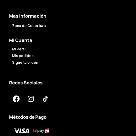
Mas Información
Zona de Cobertura
Mi Cuenta
Mi Perfil
Mis pedidos
Sigue tu orden
Redes Sociales
Métodos de Pago