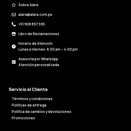
Sobre Alara
alara@alara.com.pe
+51 908 897 595
Libro de Reclamaciones
Horario de Atención
Lunes a Viernes: 8:00 am – 4:00 pm
Asesoría por WhatsApp
Atención personalizada.
Servicio al Cliente
Términos y condiciones
Políticas de entrega
Política de cambios y devoluciones
Promociones