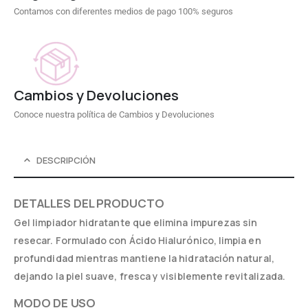
Contamos con diferentes medios de pago 100% seguros
Cambios y Devoluciones
Conoce nuestra política de Cambios y Devoluciones
DESCRIPCIÓN
DETALLES DEL PRODUCTO
Gel limpiador hidratante que elimina impurezas sin
resecar. Formulado con Ácido Hialurónico, limpia en
profundidad mientras mantiene la hidratación natural,
dejando la piel suave, fresca y visiblemente revitalizada.
MODO DE USO