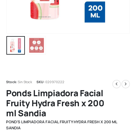
Stock:
Sin Stock
SKU:
020970222
Ponds Limpiadora Facial
Fruity Hydra Fresh x 200
ml Sandia
POND’S LIMPIADORA FACIAL FRUITY HYDRA FRESH X 200 ML
SANDIA