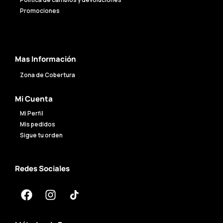
Política de cambios y devoluciones
Promociones
Mas Información
Zona de Cobertura
Mi Cuenta
Mi Perfil
Mis pedidos
Sigue tu orden
Redes Sociales