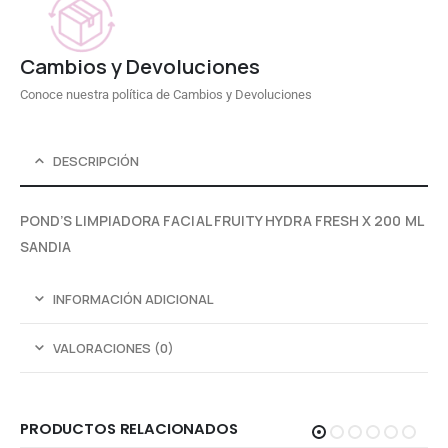
Cambios y Devoluciones
Conoce nuestra política de Cambios y Devoluciones
DESCRIPCIÓN
POND’S LIMPIADORA FACIAL FRUITY HYDRA FRESH X 200 ML
SANDIA
INFORMACIÓN ADICIONAL
VALORACIONES (0)
PRODUCTOS RELACIONADOS