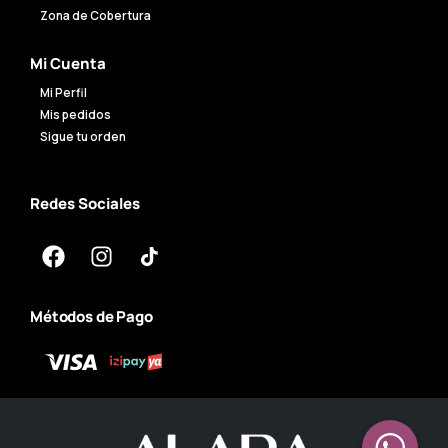
Zona de Cobertura
Mi Cuenta
Mi Perfil
Mis pedidos
Sigue tu orden
Redes Sociales
Métodos de Pago