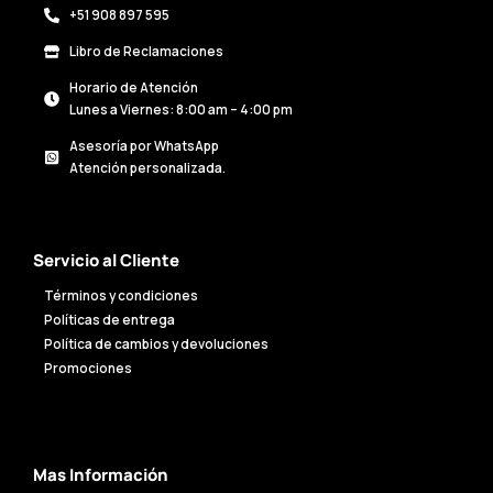
+51 908 897 595
Libro de Reclamaciones
Horario de Atención
Lunes a Viernes: 8:00 am – 4:00 pm
Asesoría por WhatsApp
Atención personalizada.
Servicio al Cliente
Términos y condiciones
Políticas de entrega
Política de cambios y devoluciones
Promociones
Mas Información