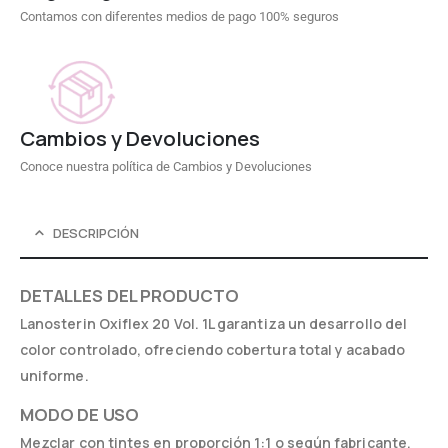
Contamos con diferentes medios de pago 100% seguros
Cambios y Devoluciones
Conoce nuestra política de Cambios y Devoluciones
DESCRIPCIÓN
DETALLES DEL PRODUCTO
Lanosterin Oxiflex 20 Vol. 1L garantiza un desarrollo del
color controlado, ofreciendo cobertura total y acabado
uniforme.
MODO DE USO
Mezclar con tintes en proporción 1:1 o según fabricante.