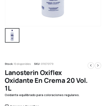
Stock:
10 disponibles
SKU:
011070179
Lanosterin Oxiflex
Oxidante En Crema 20 Vol.
1L
Oxidante equilibrado para coloraciones regulares.