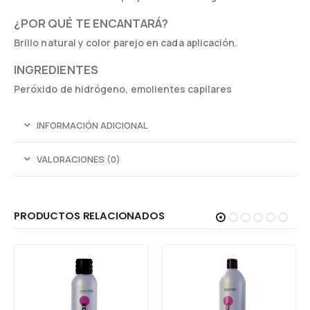
¿POR QUÉ TE ENCANTARÁ?
Brillo natural y color parejo en cada aplicación.
INGREDIENTES
Peróxido de hidrógeno, emolientes capilares
INFORMACIÓN ADICIONAL
VALORACIONES (0)
PRODUCTOS RELACIONADOS