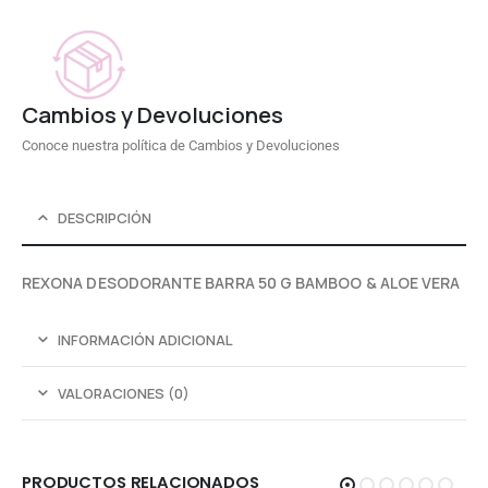
Cambios y Devoluciones
Conoce nuestra política de Cambios y Devoluciones
DESCRIPCIÓN
REXONA DESODORANTE BARRA 50 G BAMBOO & ALOE VERA
INFORMACIÓN ADICIONAL
VALORACIONES (0)
PRODUCTOS RELACIONADOS