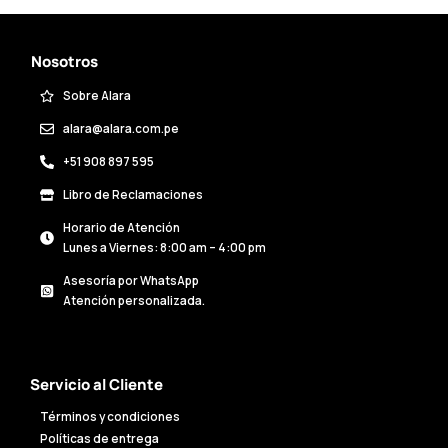
Nosotros
Sobre Alara
alara@alara.com.pe
+51 908 897 595
Libro de Reclamaciones
Horario de Atención
Lunes a Viernes: 8:00 am – 4:00 pm
Asesoría por WhatsApp
Atención personalizada.
Servicio al Cliente
Términos y condiciones
Políticas de entrega