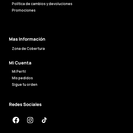
Política de cambios y devoluciones
Promociones
Mas Información
Zona de Cobertura
Mi Cuenta
Mi Perfil
Mis pedidos
Sigue tu orden
Redes Sociales