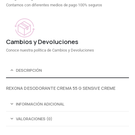
Contamos con diferentes medios de pago 100% seguros
Cambios y Devoluciones
Conoce nuestra política de Cambios y Devoluciones
DESCRIPCIÓN
REXONA DESODORANTE CREMA 55 G SENSIVE CREME
INFORMACIÓN ADICIONAL
VALORACIONES (0)