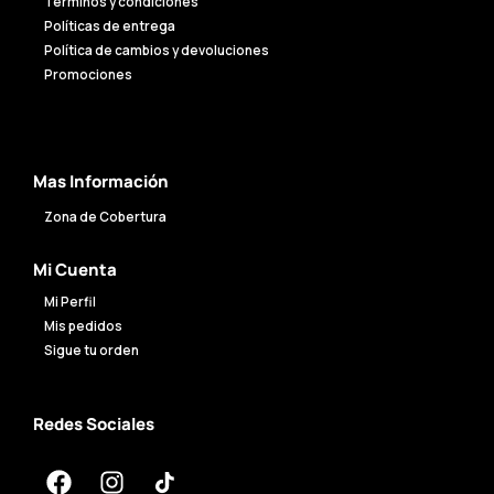
Términos y condiciones
Políticas de entrega
Política de cambios y devoluciones
Promociones
Mas Información
Zona de Cobertura
Mi Cuenta
Mi Perfil
Mis pedidos
Sigue tu orden
Redes Sociales