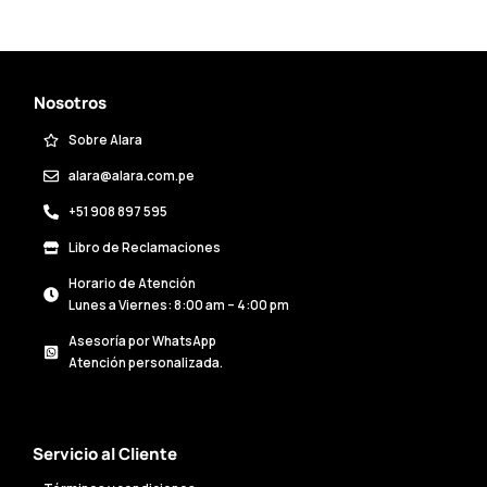
Nosotros
Sobre Alara
alara@alara.com.pe
+51 908 897 595
Libro de Reclamaciones
Horario de Atención
Lunes a Viernes: 8:00 am – 4:00 pm
Asesoría por WhatsApp
Atención personalizada.
Servicio al Cliente