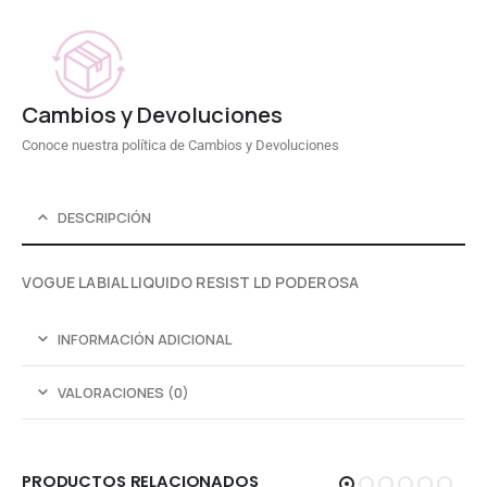
Cambios y Devoluciones
Conoce nuestra política de Cambios y Devoluciones
DESCRIPCIÓN
VOGUE LABIAL LIQUIDO RESIST LD PODEROSA
INFORMACIÓN ADICIONAL
VALORACIONES (0)
PRODUCTOS RELACIONADOS