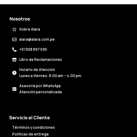
Nosotros
Sobre Alara
alara@alara.com.pe
+51 908 897 595
Libro de Reclamaciones
Horario de Atención
Lunes a Viernes: 8:00 am – 4:00 pm
Asesoría por WhatsApp
Atención personalizada.
Servicio al Cliente
Términos y condiciones
Políticas de entrega