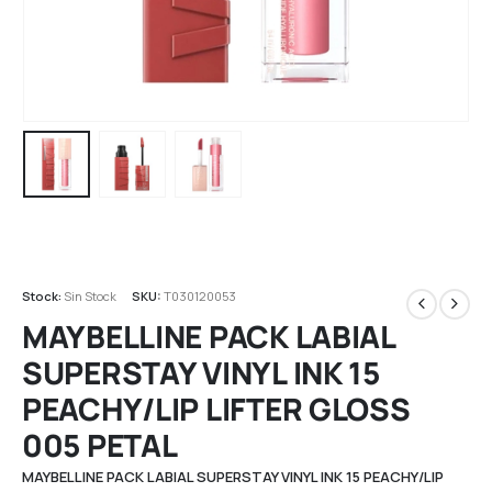
Stock:
Sin Stock
SKU:
T030120053
MAYBELLINE PACK LABIAL
SUPERSTAY VINYL INK 15
PEACHY/LIP LIFTER GLOSS
005 PETAL
MAYBELLINE PACK LABIAL SUPERSTAY VINYL INK 15 PEACHY/LIP