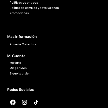
Políticas de entrega
Política de cambios y devoluciones
Promociones
Mas Información
Zona de Cobertura
Mi Cuenta
Mi Perfil
Mis pedidos
Sigue tu orden
Redes Sociales