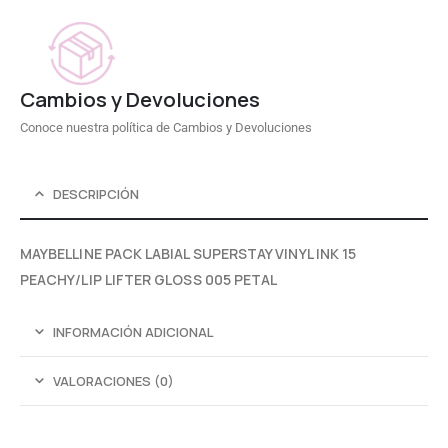
Cambios y Devoluciones
Conoce nuestra política de Cambios y Devoluciones
DESCRIPCIÓN
MAYBELLINE PACK LABIAL SUPERSTAY VINYL INK 15
PEACHY/LIP LIFTER GLOSS 005 PETAL
INFORMACIÓN ADICIONAL
VALORACIONES (0)