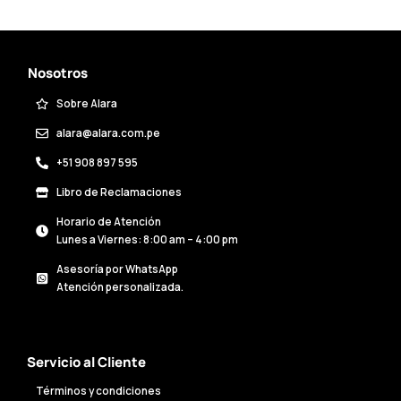
Nosotros
Sobre Alara
alara@alara.com.pe
+51 908 897 595
Libro de Reclamaciones
Horario de Atención
Lunes a Viernes: 8:00 am – 4:00 pm
Asesoría por WhatsApp
Atención personalizada.
Servicio al Cliente
Términos y condiciones