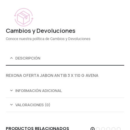
Cambios y Devoluciones
Conoce nuestra política de Cambios y Devoluciones
DESCRIPCIÓN
REXONA OFERTA JABON ANTIB 3 X 110 G AVENA
INFORMACIÓN ADICIONAL
VALORACIONES (0)
PRODUCTOS RELACIONADOS