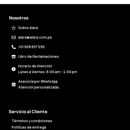
Nosotros
Sobre Alara
alara@alara.com.pe
+51 908 897 595
Libro de Reclamaciones
Horario de Atención
Lunes a Viernes: 8:00 am – 4:00 pm
Asesoría por WhatsApp
Atención personalizada.
Servicio al Cliente
Términos y condiciones
Políticas de entrega