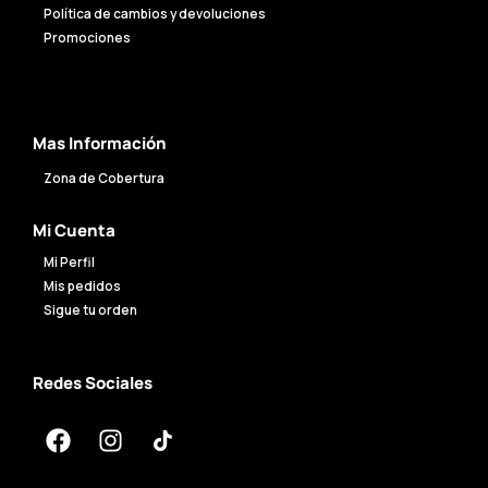
Política de cambios y devoluciones
Promociones
Mas Información
Zona de Cobertura
Mi Cuenta
Mi Perfil
Mis pedidos
Sigue tu orden
Redes Sociales