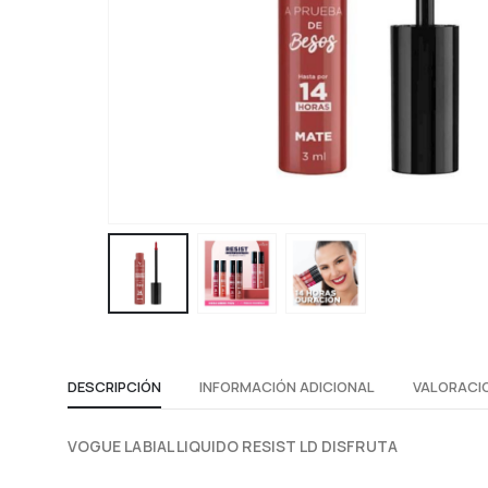
DESCRIPCIÓN
INFORMACIÓN ADICIONAL
VALORACIO
VOGUE LABIAL LIQUIDO RESIST LD DISFRUTA