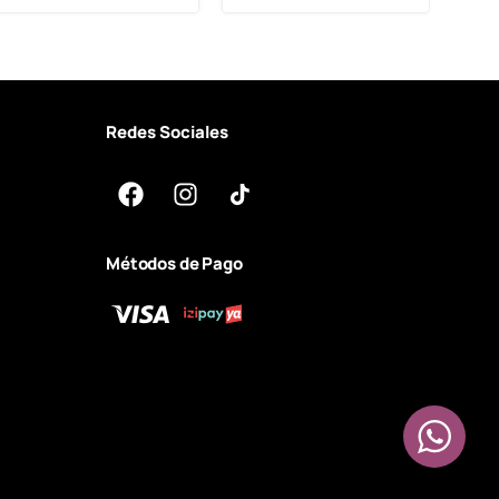
Redes Sociales
Métodos de Pago